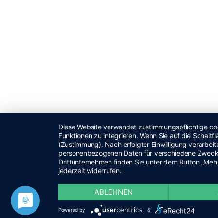
Diese Website verwendet zustimmungspflichtige coo
Funktionen zu integrieren. Wenn Sie auf die Schaltfl
(Zustimmung). Nach erfolgter Einwilligung verarbeite
personenbezogenen Daten für verschiedene Zwecke.
Drittunternehmen finden Sie unter dem Button „Mehr
jederzeit widerrufen.
ABLEHNEN
Powered by
&